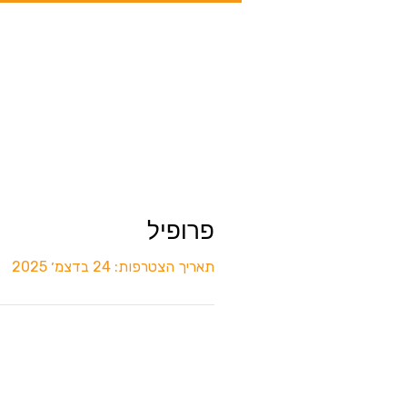
פרופיל
תאריך הצטרפות: 24 בדצמ׳ 2025