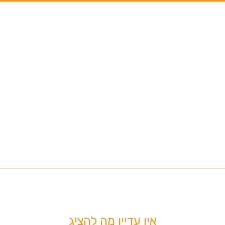
אין עדיין מה להציג