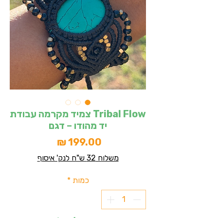
Tribal Flow צמיד מקרמה עבודת
יד מהודו – דגם
מחיר
משלוח 32 ש"ח לנק' איסוף
כמות
*