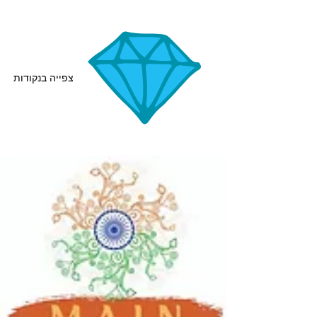
צפייה בנקודות