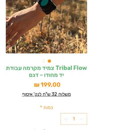
Tribal Flow צמיד מקרמה עבודת
יד מהודו – דגם
מחיר
משלוח 32 ש"ח לנק' איסוף
כמות
*