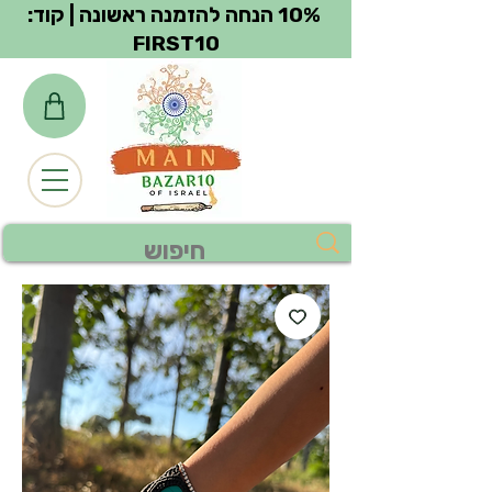
צפייה בנקודות
10% הנחה להזמנה ראשונה | קוד:
FIRST10