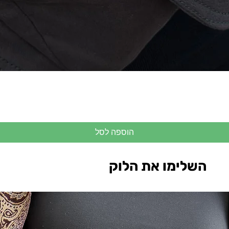
הוספה לסל
השלימו את הלוק