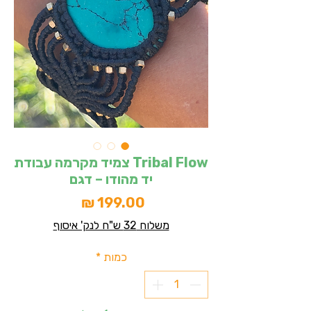
Tribal Flow צמיד מקרמה עבודת
יד מהודו – דגם
מחיר
משלוח 32 ש"ח לנק' איסוף
כמות
*