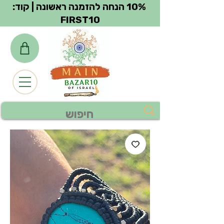
צפייה בנקודות
10% הנחה להזמנה ראשונה | קוד:
FIRST10