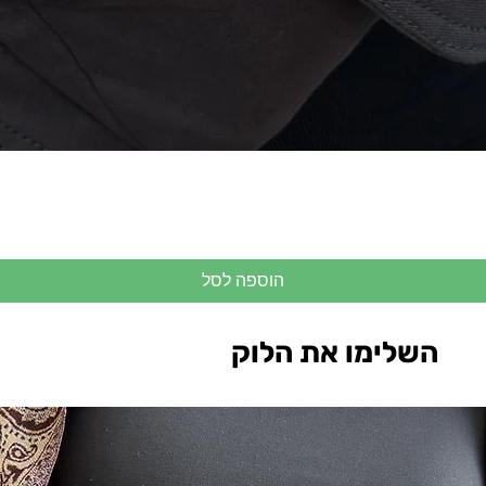
הוספה לסל
השלימו את הלוק