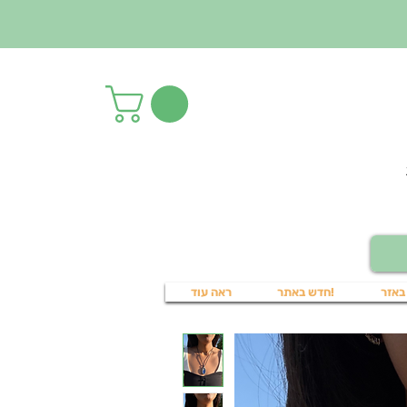
באזר
!חדש באתר
ראה עוד