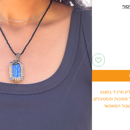
ן מרכזי בסגנון
מסיבות ופסטיבלים.
עגול המאפשר