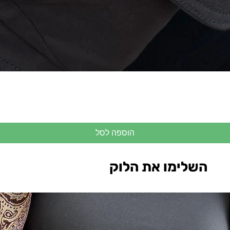
הוספה לסל
השלימו את הלוק