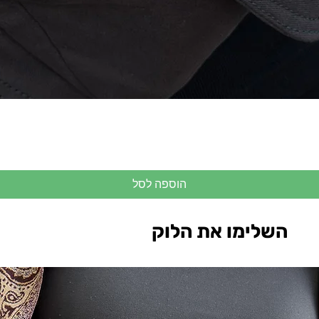
הוספה לסל
השלימו את הלוק