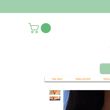
באזר
!חדש באתר
ראה עוד