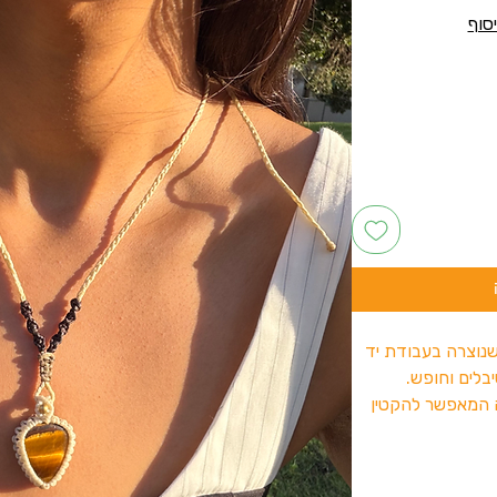
נוצרה בעבודת יד
בלים וחופש.
ה המאפשר להקטין
יוק כמו שנוח לך.
 להשלים את הלוק