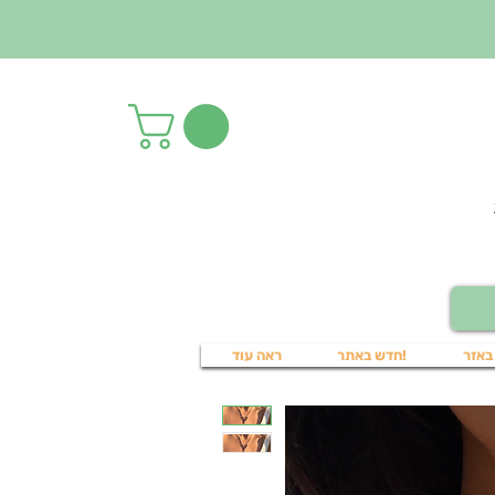
באזר
!חדש באתר
ראה עוד