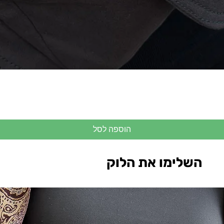
הוספה לסל
השלימו את הלוק