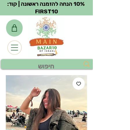
צפייה בנקודות
10% הנחה להזמנה ראשונה | קוד:
FIRST10