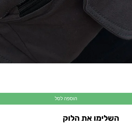
הוספה לסל
השלימו את הלוק