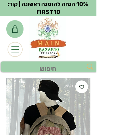
צפייה בנקודות
10% הנחה להזמנה ראשונה | קוד:
FIRST10