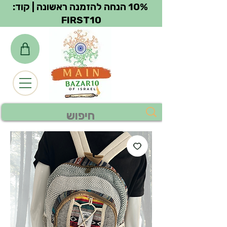
צפייה בנקודות
10% הנחה להזמנה ראשונה | קוד:
FIRST10