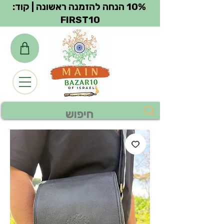
צפייה בנקודות
10% הנחה להזמנה ראשונה | קוד:
FIRST10