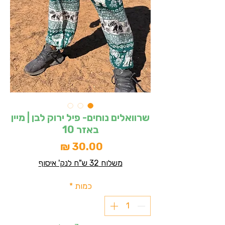
שרוואלים נוחים- פיל ירוק לבן | מיין
באזר 10
מחיר
משלוח 32 ש"ח לנק' איסוף
כמות
*