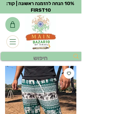
צפייה בנקודות
10% הנחה להזמנה ראשונה | קוד:
FIRST10