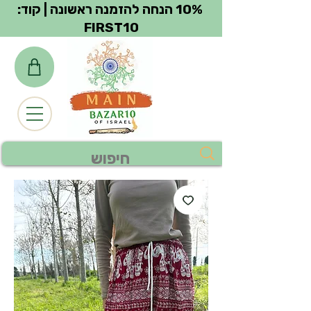
צפייה בנקודות
10% הנחה להזמנה ראשונה | קוד:
FIRST10