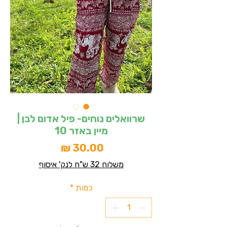
שרוואלים נוחים- פיל אדום לבן |
מיין באזר 10
מחיר
משלוח 32 ש"ח לנק' איסוף
כמות
*