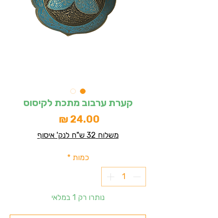
קערת ערבוב מתכת לקיסוס
מחיר
משלוח 32 ש"ח לנק' איסוף
כמות
*
נותרו רק 1 במלאי