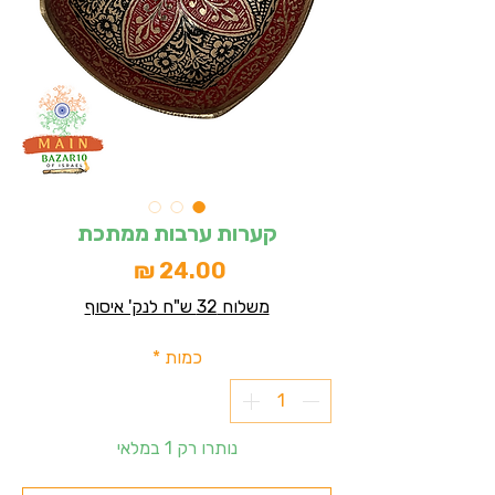
קערות ערבות ממתכת
מחיר
משלוח 32 ש"ח לנק' איסוף
כמות
*
נותרו רק 1 במלאי