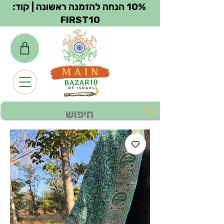
צפייה בנקודות
10% הנחה להזמנה ראשונה | קוד:
FIRST10