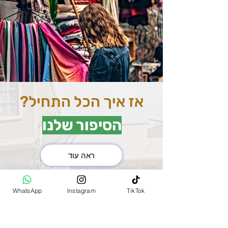
אז איך הכל התחיל?
הסיפור שלנו
ראה עוד
את השוק המרכזי בהודו
WhatsApp
Instagram
TikTok
(MAIN BAZAR)
למדנו להכיר שנסענו בין