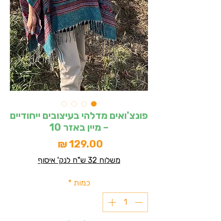
פונצ'ואים מדלהי בעיצובים ייחודיים
– מיין באזר 10
מחיר
משלוח 32 ש"ח לנק' איסוף
כמות
*