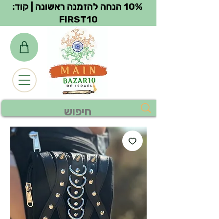
צפייה בנקודות
10% הנחה להזמנה ראשונה | קוד:
FIRST10