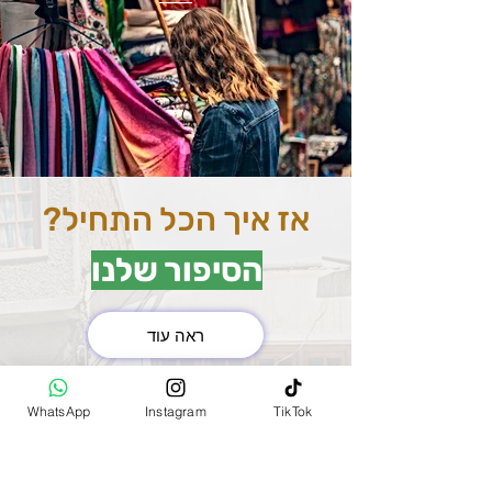
אז איך הכל התחיל?
הסיפור שלנו
ראה עוד
את השוק המרכזי בהודו
WhatsApp
Instagram
TikTok
(MAIN BAZAR)
למדנו להכיר שנסענו בין