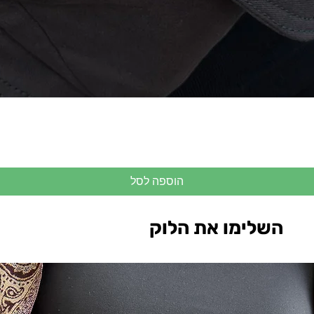
הוספה לסל
השלימו את הלוק