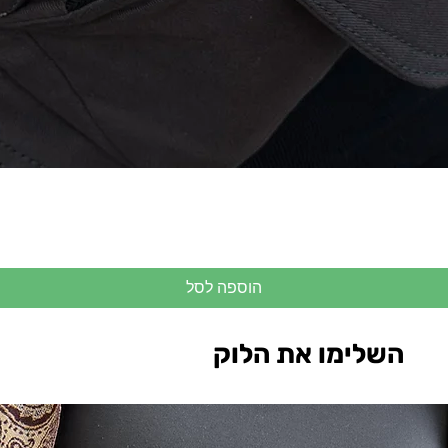
הוספה לסל
השלימו את הלוק