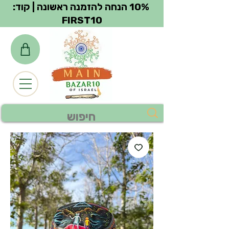
צפייה בנקודות
10% הנחה להזמנה ראשונה | קוד:
FIRST10