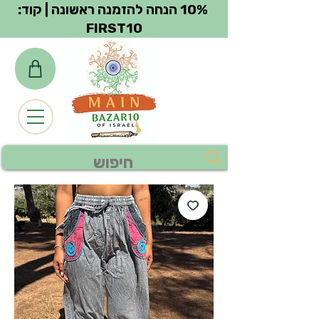
צפייה בנקודות
10% הנחה להזמנה ראשונה | קוד:
FIRST10