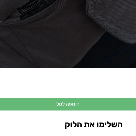
הוספה לסל
השלימו את הלוק