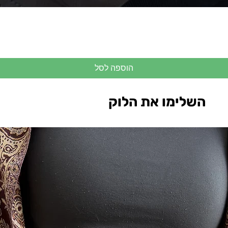
הוספה לסל
השלימו את הלוק