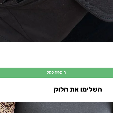
הוספה לסל
השלימו את הלוק