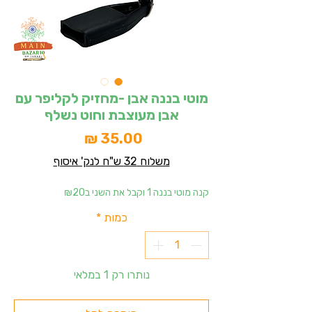
מוטי בננה אבן -מחזיק לקליפר עם
אבן מעוצבת וחוט נשלף
מחיר
משלוח 32 ש"ח לנק' איסוף
קנה מוטי בננה 1 וקבל את השני ב₪20
כמות
*
נותרו רק 1 במלאי