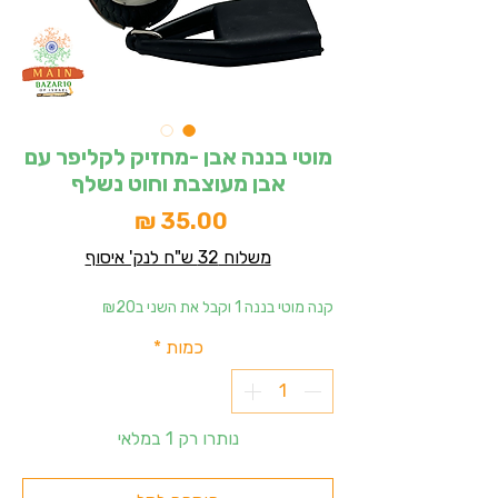
מוטי בננה אבן -מחזיק לקליפר עם
אבן מעוצבת וחוט נשלף
מחיר
משלוח 32 ש"ח לנק' איסוף
קנה מוטי בננה 1 וקבל את השני ב₪20
כמות
*
נותרו רק 1 במלאי