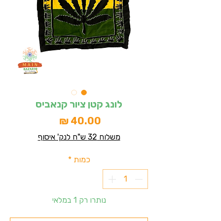
לונג קטן ציור קנאביס
מחיר
משלוח 32 ש"ח לנק' איסוף
כמות
*
נותרו רק 1 במלאי