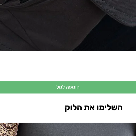
הוספה לסל
השלימו את הלוק