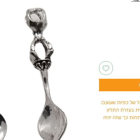
 מבחר גדול של כפיות שעוצבו
ית בעזרת התליון
חות כך שזה יהיה