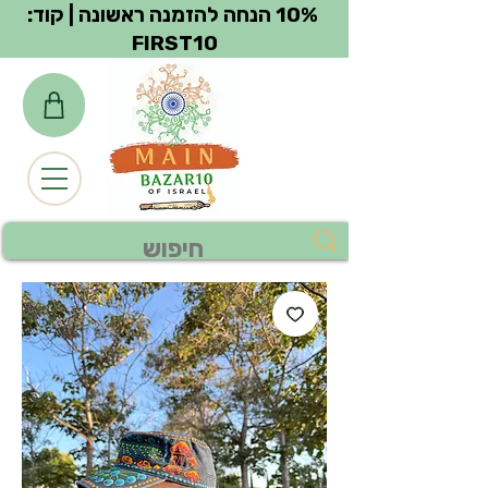
צפייה בנקודות
10% הנחה להזמנה ראשונה | קוד:
FIRST10