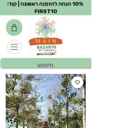
צפייה בנקודות
10% הנחה להזמנה ראשונה | קוד:
FIRST10