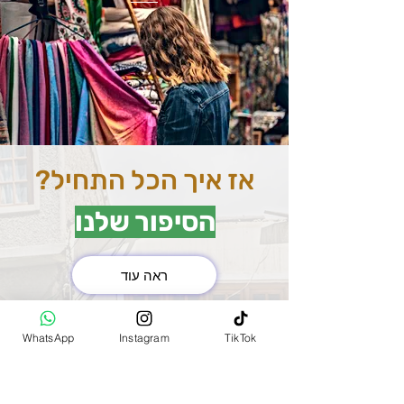
אז איך הכל התחיל?
הסיפור שלנו
ראה עוד
את השוק המרכזי בהודו
WhatsApp
Instagram
TikTok
(MAIN BAZAR)
למדנו להכיר שנסענו בין