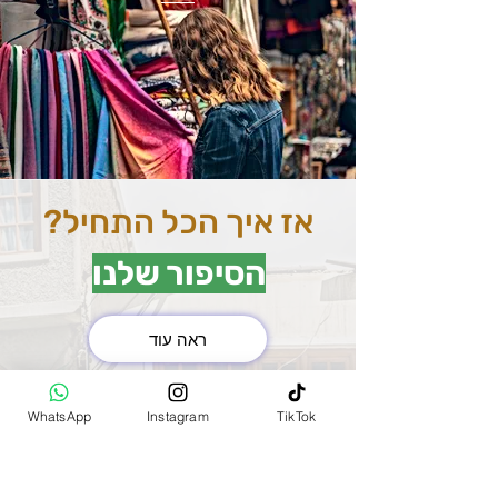
אז איך הכל התחיל?
הסיפור שלנו
ראה עוד
את השוק המרכזי בהודו
WhatsApp
Instagram
TikTok
(MAIN BAZAR)
למדנו להכיר שנסענו בין