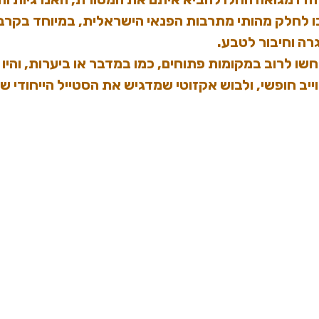
 לחלק מהותי מתרבות הפנאי הישראלית, במיוחד בקרב 
ה וחיבור לטבע.
 לרוב במקומות פתוחים, כמו במדבר או ביערות, והיו מ
ייב חופשי, ולבוש אקזוטי שמדגיש את הסטייל הייחודי 