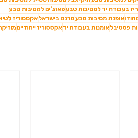
יז בעבודת יד למסיבות טבע
פאוצ'ים למסיבות טבע
הודו
אופנת מסיבות טבע
טרנס בישראל
אקססוריז לטיול
ת פסטיבל
אומנות בעבודת יד
אקססוריז ייחודיים
מוזיקת