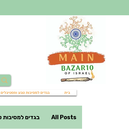
בית
בגדים למסיבות טבע ופסטיבלים
All Posts
בגדים למסיבות ט