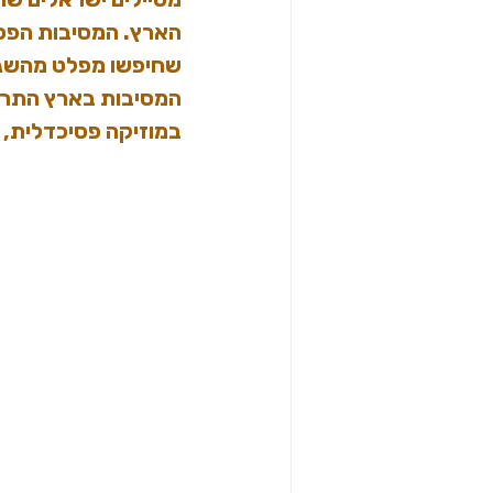
הארץ. המסיבות הפכו
שחיפשו מפלט מהשגר
המסיבות בארץ התרחשו
במוזיקה פסיכדלית, ו