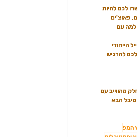
ו לכם להיות 
 פאוצ'ים 
למה עם 
 הייחודי 
לכם להרגיש 
ק מהווייב עם 
פסטיבל הבא 
 המפ
ע ופסטיבלים