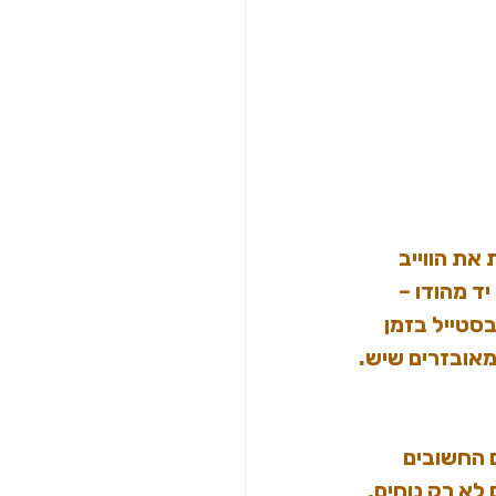
ת הווייב 
ד מהודו – 
בסטייל בזמן 
מאובזרים שיש.
 החשובים 
לא רק נוחים, 