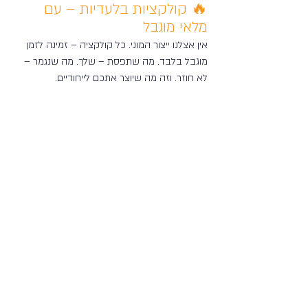
🔥 קולקציות בלעדיות – עם 
מלאי מוגבל
אין אצלנו ייצור המוני. כל קולקציה – זמינה לזמן 
מוגבל בלבד. מה שתפסת – שלך. מה שנגמר – 
לא חוזר. וזה מה שיוצר אתכם לייחודיים.