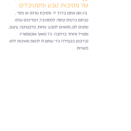
של מסיבות טבע ופסטיבלים
 בין אם אתם בדרך ל- מסיבת טרנס או פסיי , 
קניתם כרטיס טיסה לפסטיבל, הפריטים שלנו 
נותנים לוק מתאים לטבע: נוחות, פרקטיקה, עיצוב, 
וסטייל מיוחד ברחבה. כל פאוץ' ואקססוריז 
נבדקים בקפידה כדי שתוכלו להנות מאיכות ללא 
פשרות. 